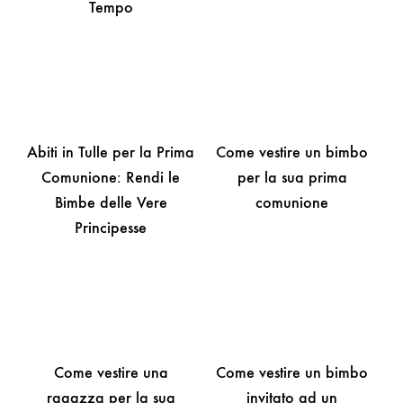
Tempo
Abiti in Tulle per la Prima
Come vestire un bimbo
Comunione: Rendi le
per la sua prima
Bimbe delle Vere
comunione
Principesse
Come vestire una
Come vestire un bimbo
ragazza per la sua
invitato ad un