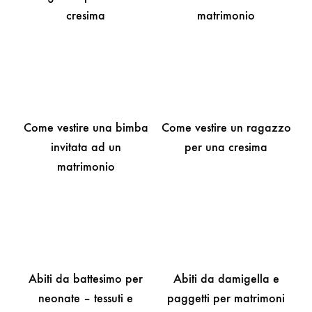
cresima
matrimonio
Come vestire una bimba
Come vestire un ragazzo
invitata ad un
per una cresima
matrimonio
Abiti da battesimo per
Abiti da damigella e
neonate – tessuti e
paggetti per matrimoni